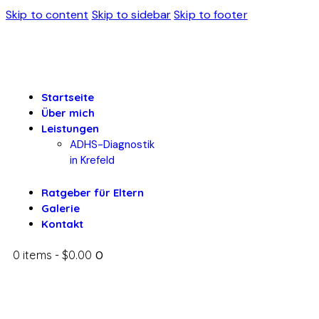
Skip to content
Skip to sidebar
Skip to footer
Startseite
Über mich
Leistungen
ADHS-Diagnostik
in Krefeld
Ratgeber für Eltern
Galerie
Kontakt
0 items
-
$0.00
0