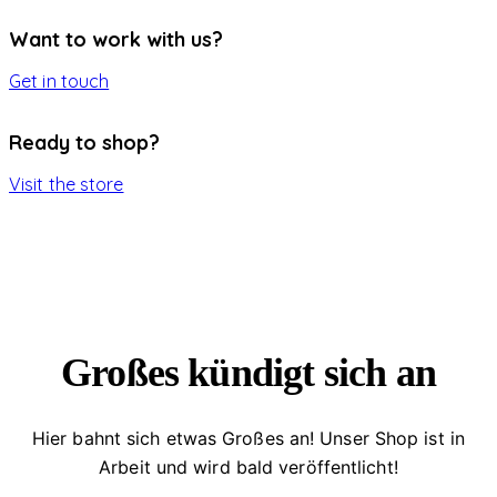
Want to work with us?
Get in touch
Ready to shop?
Visit the store
Großes kündigt sich an
Hier bahnt sich etwas Großes an! Unser Shop ist in
Arbeit und wird bald veröffentlicht!