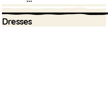
Dresses