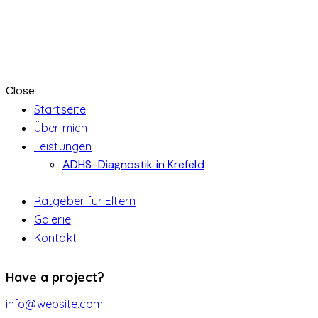
Close
Startseite
Über mich
Leistungen
ADHS-Diagnostik in Krefeld
Ratgeber für Eltern
Galerie
Kontakt
instagramm
Have a project?
info@website.com