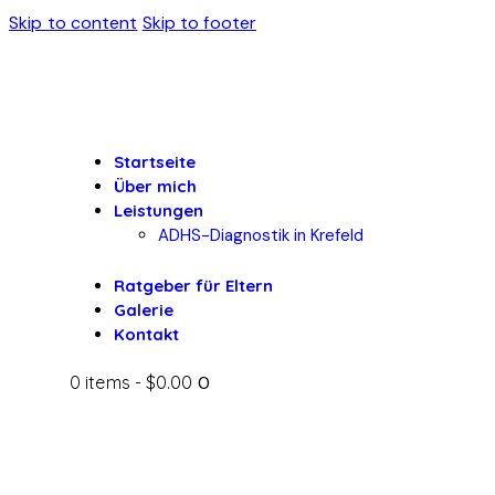
Skip to content
Skip to footer
Startseite
Über mich
Leistungen
ADHS-Diagnostik in Krefeld
Ratgeber für Eltern
Galerie
Kontakt
0 items
-
$0.00
0