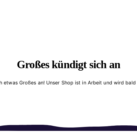
Großes kündigt sich an
h etwas Großes an! Unser Shop ist in Arbeit und wird bald 