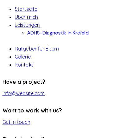
Startseite
Über mich
Leistungen
ADHS-Diagnostik in Krefeld
Ratgeber für Eltern
Galerie
Kontakt
instagramm
Have a project?
info@website.com
Want to work with us?
Get in touch