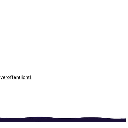
veröffentlicht!